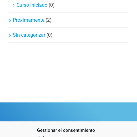
Curso iniciado
(0)
Próximamente
(2)
Sin categorizar
(0)
Gestionar el consentimiento