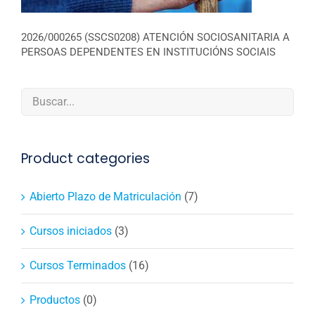
2026/000265 (SSCS0208) ATENCIÓN SOCIOSANITARIA A
PERSOAS DEPENDENTES EN INSTITUCIÓNS SOCIAIS
Product categories
Abierto Plazo de Matriculación
(7)
Cursos iniciados
(3)
Cursos Terminados
(16)
Productos
(0)